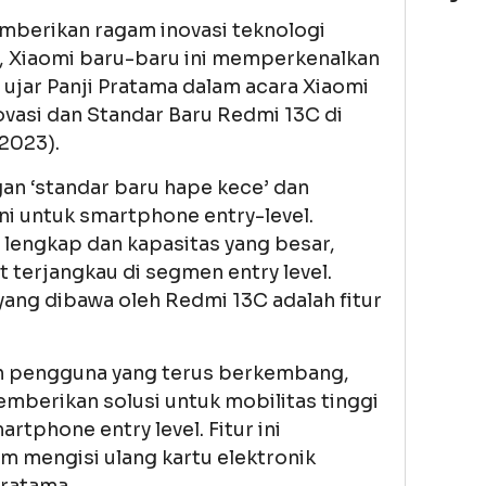
mberikan ragam inovasi teknologi
 Xiaomi baru-baru ini memperkenalkan
 ujar Panji Pratama dalam acara Xiaomi
vasi dan Standar Baru Redmi 13C di
2023).
an ‘standar baru hape kece’ dan
ini untuk smartphone entry-level.
 lengkap dan kapasitas yang besar,
 terjangkau di segmen entry level.
 yang dibawa oleh Redmi 13C adalah fitur
 pengguna yang terus berkembang,
mberikan solusi untuk mobilitas tinggi
tphone entry level. Fitur ini
mengisi ulang kartu elektronik