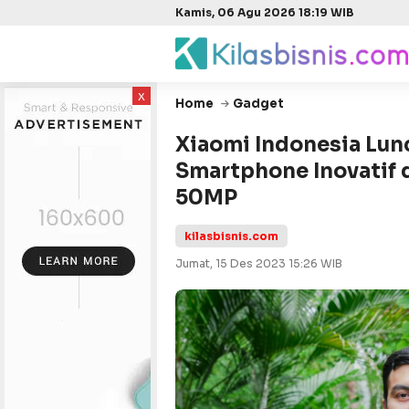
Kamis, 06 Agu 2026 18:19 WIB
x
Home
Gadget
Xiaomi Indonesia Lun
Smartphone Inovatif 
50MP
kilasbisnis.com
Jumat, 15 Des 2023 15:26 WIB