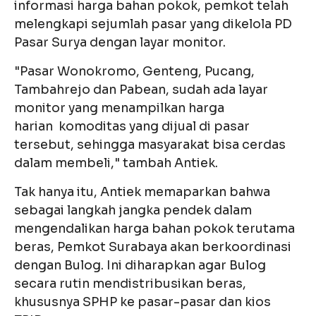
informasi harga bahan pokok, pemkot telah
melengkapi sejumlah pasar yang dikelola PD
Pasar Surya dengan layar monitor.
"Pasar Wonokromo, Genteng, Pucang,
Tambahrejo dan Pabean, sudah ada layar
monitor yang menampilkan harga
harian komoditas yang dijual di pasar
tersebut, sehingga masyarakat bisa cerdas
dalam membeli," tambah Antiek.
Tak hanya itu, Antiek memaparkan bahwa
sebagai langkah jangka pendek dalam
mengendalikan harga bahan pokok terutama
beras, Pemkot Surabaya akan berkoordinasi
dengan Bulog. Ini diharapkan agar Bulog
secara rutin mendistribusikan beras,
khususnya SPHP ke pasar-pasar dan kios