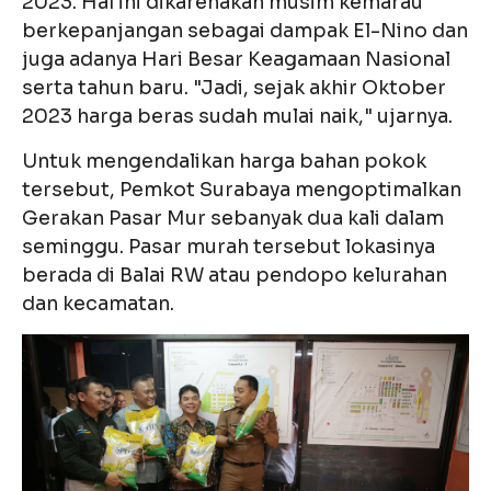
2023. Hal ini dikarenakan musim kemarau
berkepanjangan sebagai dampak El-Nino dan
juga adanya Hari Besar Keagamaan Nasional
serta tahun baru. "Jadi, sejak akhir Oktober
2023 harga beras sudah mulai naik," ujarnya.
Untuk mengendalikan harga bahan pokok
tersebut, Pemkot Surabaya mengoptimalkan
Gerakan Pasar Mur sebanyak dua kali dalam
seminggu. Pasar murah tersebut lokasinya
berada di Balai RW atau pendopo kelurahan
dan kecamatan.