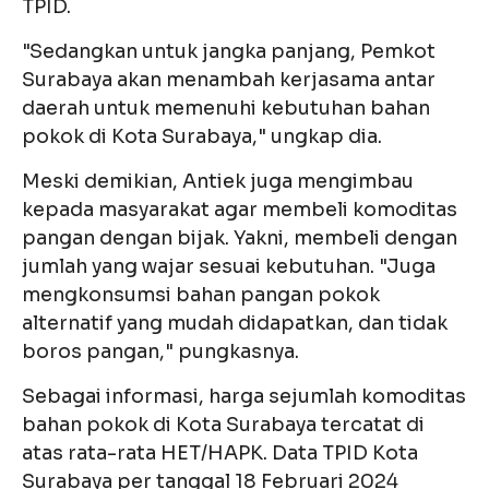
TPID.
"Sedangkan untuk jangka panjang, Pemkot
Surabaya akan menambah kerjasama antar
daerah untuk memenuhi kebutuhan bahan
pokok di Kota Surabaya," ungkap dia.
Meski demikian, Antiek juga mengimbau
kepada masyarakat agar membeli komoditas
pangan dengan bijak. Yakni, membeli dengan
jumlah yang wajar sesuai kebutuhan. "Juga
mengkonsumsi bahan pangan pokok
alternatif yang mudah didapatkan, dan tidak
boros pangan," pungkasnya.
Sebagai informasi, harga sejumlah komoditas
bahan pokok di Kota Surabaya tercatat di
atas rata-rata HET/HAPK. Data TPID Kota
Surabaya per tanggal 18 Februari 2024