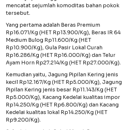
mencatat sejumlah komoditas bahan pokok
tersebut.
Yang pertama adalah Beras Premium
Rp16.071/Kg (HET Rp13.900/Kg), Beras IR 64
Medium Bulog Rp11.600/Kg (HET
Rp10.900/Kg), Gula Pasir Lokal Curah
Rp16.286/Kg (HET Rp16.000/Kg) dan Telur
Ayam Horn Rp27.214/Kg (HET Rp27.000/Kg).
Kemudian yaitu, Jagung Pipilan Kering jenis
kecil Rp12.167/Kg (HET Rp5.000/Kg), Jagung
Pipilan Kering jenis besar Rp11.143/Kg (HET
Rp5.000/Kg), Kacang Kedelai kualitas impor
Rp14.250/Kg (HET Rp6.800/Kg) dan Kacang
Kedelai kualitas lokal Rp14.250/Kg (HET
Rp9.200/Kg).