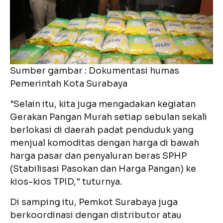
Sumber gambar : Dokumentasi humas
Pemerintah Kota Surabaya
"Selain itu, kita juga mengadakan kegiatan
Gerakan Pangan Murah setiap sebulan sekali
berlokasi di daerah padat penduduk yang
menjual komoditas dengan harga di bawah
harga pasar dan penyaluran beras SPHP
(Stabilisasi Pasokan dan Harga Pangan) ke
kios-kios TPID," tuturnya.
Di samping itu, Pemkot Surabaya juga
berkoordinasi dengan distributor atau