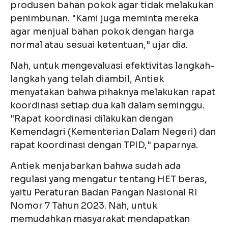
produsen bahan pokok agar tidak melakukan
penimbunan. "Kami juga meminta mereka
agar menjual bahan pokok dengan harga
normal atau sesuai ketentuan," ujar dia.
Nah, untuk mengevaluasi efektivitas langkah-
langkah yang telah diambil, Antiek
menyatakan bahwa pihaknya melakukan rapat
koordinasi setiap dua kali dalam seminggu.
"Rapat koordinasi dilakukan dengan
Kemendagri (Kementerian Dalam Negeri) dan
rapat koordinasi dengan TPID," paparnya.
Antiek menjabarkan bahwa sudah ada
regulasi yang mengatur tentang HET beras,
yaitu Peraturan Badan Pangan Nasional RI
Nomor 7 Tahun 2023. Nah, untuk
memudahkan masyarakat mendapatkan