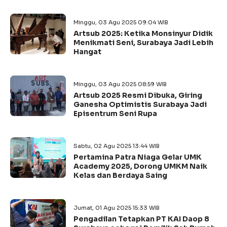
Minggu, 03 Agu 2025 09:04 WIB
Artsub 2025: Ketika Monsinyur Didik
Menikmati Seni, Surabaya Jadi Lebih
Hangat
Minggu, 03 Agu 2025 08:59 WIB
Artsub 2025 Resmi Dibuka, Giring
Ganesha Optimistis Surabaya Jadi
Episentrum Seni Rupa
Sabtu, 02 Agu 2025 13:44 WIB
Pertamina Patra Niaga Gelar UMK
Academy 2025, Dorong UMKM Naik
Kelas dan Berdaya Saing
Jumat, 01 Agu 2025 15:33 WIB
Pengadilan Tetapkan PT KAI Daop 8