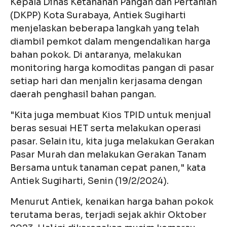
Kepala Dinas Ketahanan Pangan dan Pertanian
(DKPP) Kota Surabaya, Antiek Sugiharti
menjelaskan beberapa langkah yang telah
diambil pemkot dalam mengendalikan harga
bahan pokok. Di antaranya, melakukan
monitoring harga komoditas pangan di pasar
setiap hari dan menjalin kerjasama dengan
daerah penghasil bahan pangan.
"Kita juga membuat Kios TPID untuk menjual
beras sesuai HET serta melakukan operasi
pasar. Selain itu, kita juga melakukan Gerakan
Pasar Murah dan melakukan Gerakan Tanam
Bersama untuk tanaman cepat panen," kata
Antiek Sugiharti, Senin (19/2/2024).
Menurut Antiek, kenaikan harga bahan pokok
terutama beras, terjadi sejak akhir Oktober