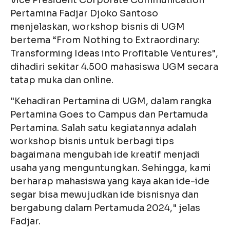
Vice President Corporate Communication
Pertamina Fadjar Djoko Santoso
menjelaskan, workshop bisnis di UGM
bertema “From Nothing to Extraordinary:
Transforming Ideas into Profitable Ventures",
dihadiri sekitar 4.500 mahasiswa UGM secara
tatap muka dan online.
"Kehadiran Pertamina di UGM, dalam rangka
Pertamina Goes to Campus dan Pertamuda
Pertamina. Salah satu kegiatannya adalah
workshop bisnis untuk berbagi tips
bagaimana mengubah ide kreatif menjadi
usaha yang menguntungkan. Sehingga, kami
berharap mahasiswa yang kaya akan ide-ide
segar bisa mewujudkan ide bisnisnya dan
bergabung dalam Pertamuda 2024," jelas
Fadjar.