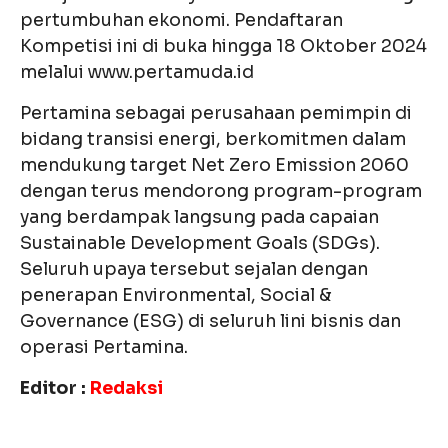
pertumbuhan ekonomi. Pendaftaran
Kompetisi ini di buka hingga 18 Oktober 2024
melalui www.pertamuda.id
Pertamina sebagai perusahaan pemimpin di
bidang transisi energi, berkomitmen dalam
mendukung target Net Zero Emission 2060
dengan terus mendorong program-program
yang berdampak langsung pada capaian
Sustainable Development Goals (SDGs).
Seluruh upaya tersebut sejalan dengan
penerapan Environmental, Social &
Governance (ESG) di seluruh lini bisnis dan
operasi Pertamina.
Editor :
Redaksi