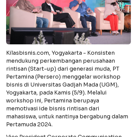
Kilasbisnis.com, Yogyakarta - Konsisten
mendukung perkembangan perusahaan
rintisan (Start-up) dari generasi muda, PT
Pertamina (Persero) menggelar workshop
bisnis di Universitas Gadjah Mada (UGM),
Yogyakarta, pada Kamis (5/9). Melalui
workshop ini, Pertamina berupaya
memotivasi ide bisnis rintisan dari
mahasiswa, untuk nantinya bergabung dalam
Pertamuda 2024.