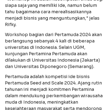
siapa saja yang memiliki ide, namun belum
tahu bagaimana cara merealisasikannya
menjadi bisnis yang menguntungkan," jelas
Rifky.
Workshop bagian dari Pertamuda 2024 akan
berlangsung sebanyak 4 kali di beberapa
universitas di Indonesia. Selain UGM,
kunjungan Pertamina Pertamuda akan
dilakukan di Universitas Indonesia (Jakarta)
dan Universitas Diponegoro (Semarang).
Pertamuda adalah kompetisi ide bisnis
Pertamuda Seed and Scale 2024. Ajang rutin
tahunan ini menjadi komitmen Pertamina
dalam mendukung perkembangan wirausaha
muda di Indonesia, meningkatkan
kesejahteraan masyarakat serta mendorong