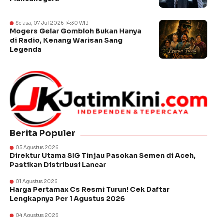
Selasa, 07 Jul 2026 14:30 WIB
Mogers Gelar Gombloh Bukan Hanya
di Radio, Kenang Warisan Sang
Legenda
Berita Populer
05 Agustus 2026
Direktur Utama SIG Tinjau Pasokan Semen di Aceh,
Pastikan Distribusi Lancar
01 Agustus 2026
Harga Pertamax Cs Resmi Turun! Cek Daftar
Lengkapnya Per 1 Agustus 2026
04 Agustus 2026