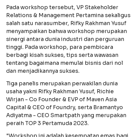
Pada workshop tersebut, VP Stakeholder
Relations & Management Pertamina sekaligus
salah satu narasumber, Rifky Rakhman Yusuf
menyampaikan bahwa workshop merupakan
sinergi antara dunia industri dan perguruan
tinggi. Pada workshop, para pembicara
berbagi kisah sukses, tips serta wawasan
tentang bagaimana memulai bisnis dari nol
dan menjadikannya sukses.
Tiga panelis merupakan perwakilan dunia
usaha yakni Rifky Rakhman Yusuf, Richie
Wirjan - Co Founder & EVP of Maven Asia
Capital & CEO of Foundry, serta Bramantyo
Adiyatma - CEO Smartpath yang merupakan
peraih TOP 3 Pertamuda 2023.
"Workshop ini adalah kesempatan emas bagi