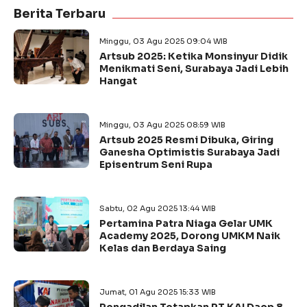
Berita Terbaru
Minggu, 03 Agu 2025 09:04 WIB
Artsub 2025: Ketika Monsinyur Didik
Menikmati Seni, Surabaya Jadi Lebih
Hangat
Minggu, 03 Agu 2025 08:59 WIB
Artsub 2025 Resmi Dibuka, Giring
Ganesha Optimistis Surabaya Jadi
Episentrum Seni Rupa
Sabtu, 02 Agu 2025 13:44 WIB
Pertamina Patra Niaga Gelar UMK
Academy 2025, Dorong UMKM Naik
Kelas dan Berdaya Saing
Jumat, 01 Agu 2025 15:33 WIB