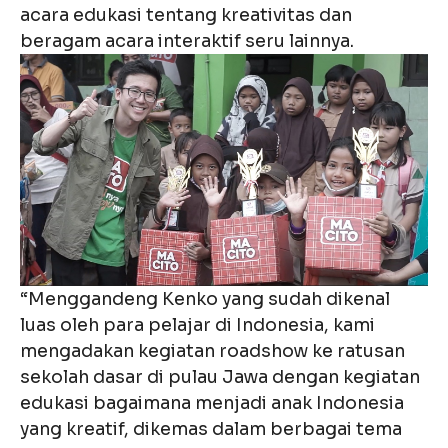
acara edukasi tentang kreativitas dan
beragam acara interaktif seru lainnya.
“Menggandeng Kenko yang sudah dikenal
luas oleh para pelajar di Indonesia, kami
mengadakan kegiatan roadshow ke ratusan
sekolah dasar di pulau Jawa dengan kegiatan
edukasi bagaimana menjadi anak Indonesia
yang kreatif, dikemas dalam berbagai tema