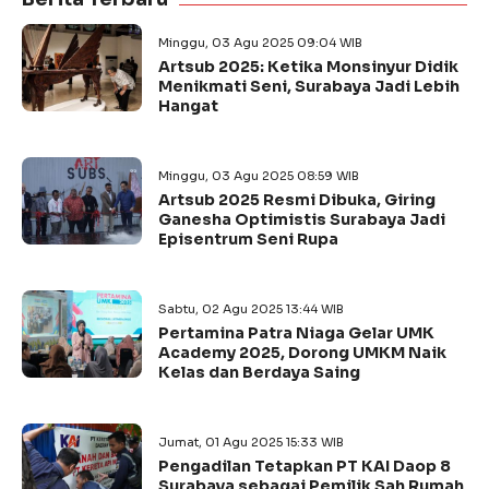
Minggu, 03 Agu 2025 09:04 WIB
Artsub 2025: Ketika Monsinyur Didik
Menikmati Seni, Surabaya Jadi Lebih
Hangat
Minggu, 03 Agu 2025 08:59 WIB
Artsub 2025 Resmi Dibuka, Giring
Ganesha Optimistis Surabaya Jadi
Episentrum Seni Rupa
Sabtu, 02 Agu 2025 13:44 WIB
Pertamina Patra Niaga Gelar UMK
Academy 2025, Dorong UMKM Naik
Kelas dan Berdaya Saing
Jumat, 01 Agu 2025 15:33 WIB
Pengadilan Tetapkan PT KAI Daop 8
Surabaya sebagai Pemilik Sah Rumah