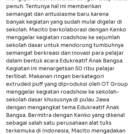
penuh. Tentunya hal ini memberikan
semangat dan antusiasme baru karena
banyak kegiatan yang sudah mulai digelar di
sekolah. Macito berkolaborasi dengan Kenko
menggelar kegiatan roadshow ke sejumlah
sekolah dasar untuk mendorong tumbuhnya
semangat berkreasi dan inovasi para pelajar
dalam bentuk acara Edukreatif Anak Bangsa.
Kegiatan ini menargetkan 50 ribu pelajar
terlibat. Makanan ringan berkategori
extruded puff yang diproduksi oleh OT Group
menggelar kegiatan roadshow ke sekolah-
sekolah dasar khususnya di pulau Jawa
dengan mengangkat tema Edukreatif Anak
Bangsa. Bermitra dengan Kenko yang dikenal
sebagai salah satu perusahaan alat tulis
terkemuka di Indonesia, Macito mengadakan