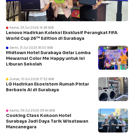
Kamis, 23 Jul 2026 16:59 WIB
Lenovo Hadirkan Koleksi Eksklusif Perangkat FIFA
World Cup 26™ Edition di Surabaya
Senin, 13 Jul 2026 18:00 WIB
Midtown Hotel Surabaya Gelar Lomba
Mewarnai Color Me Happy untuk Isi
Liburan Sekolah
Jumat, 10 Jul 2026 17:32 WIB
LG Hadirkan Ekosistem Rumah Pintar
Berbasis AI di Surabaya
Kamis, 09 Jul 2026 09:54 WIB
Cooking Class Kokoon Hotel
Surabaya Jadi Daya Tarik Wisatawan
Mancanegara