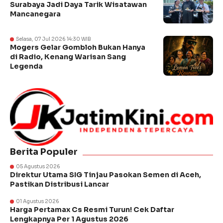
Surabaya Jadi Daya Tarik Wisatawan
Mancanegara
Selasa, 07 Jul 2026 14:30 WIB
Mogers Gelar Gombloh Bukan Hanya
di Radio, Kenang Warisan Sang
Legenda
Berita Populer
05 Agustus 2026
Direktur Utama SIG Tinjau Pasokan Semen di Aceh,
Pastikan Distribusi Lancar
01 Agustus 2026
Harga Pertamax Cs Resmi Turun! Cek Daftar
Lengkapnya Per 1 Agustus 2026