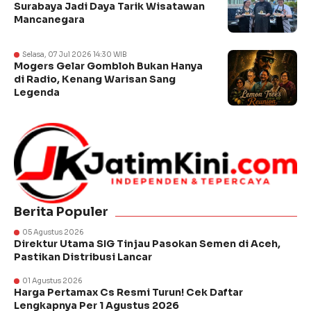
Surabaya Jadi Daya Tarik Wisatawan
Mancanegara
Selasa, 07 Jul 2026 14:30 WIB
Mogers Gelar Gombloh Bukan Hanya
di Radio, Kenang Warisan Sang
Legenda
Berita Populer
05 Agustus 2026
Direktur Utama SIG Tinjau Pasokan Semen di Aceh,
Pastikan Distribusi Lancar
01 Agustus 2026
Harga Pertamax Cs Resmi Turun! Cek Daftar
Lengkapnya Per 1 Agustus 2026