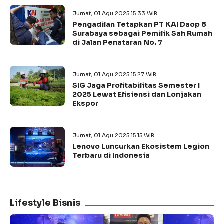
Jumat, 01 Agu 2025 15:33 WIB
Pengadilan Tetapkan PT KAI Daop 8
Surabaya sebagai Pemilik Sah Rumah
di Jalan Penataran No. 7
Jumat, 01 Agu 2025 15:27 WIB
SIG Jaga Profitabilitas Semester I
2025 Lewat Efisiensi dan Lonjakan
Ekspor
Jumat, 01 Agu 2025 15:15 WIB
Lenovo Luncurkan Ekosistem Legion
Terbaru di Indonesia
Lifestyle Bisnis