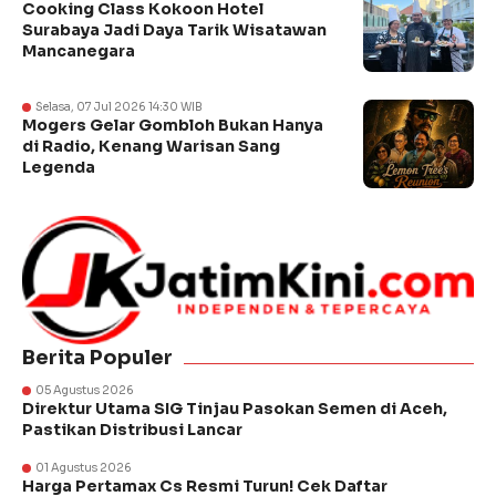
Cooking Class Kokoon Hotel
Surabaya Jadi Daya Tarik Wisatawan
Mancanegara
Selasa, 07 Jul 2026 14:30 WIB
Mogers Gelar Gombloh Bukan Hanya
di Radio, Kenang Warisan Sang
Legenda
Berita Populer
05 Agustus 2026
Direktur Utama SIG Tinjau Pasokan Semen di Aceh,
Pastikan Distribusi Lancar
01 Agustus 2026
Harga Pertamax Cs Resmi Turun! Cek Daftar