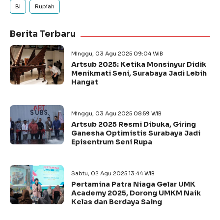
BI
Rupiah
Berita Terbaru
Minggu, 03 Agu 2025 09:04 WIB
Artsub 2025: Ketika Monsinyur Didik
Menikmati Seni, Surabaya Jadi Lebih
Hangat
Minggu, 03 Agu 2025 08:59 WIB
Artsub 2025 Resmi Dibuka, Giring
Ganesha Optimistis Surabaya Jadi
Episentrum Seni Rupa
Sabtu, 02 Agu 2025 13:44 WIB
Pertamina Patra Niaga Gelar UMK
Academy 2025, Dorong UMKM Naik
Kelas dan Berdaya Saing