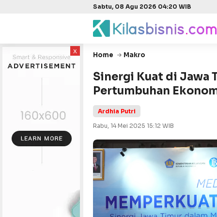
Sabtu, 08 Agu 2026 04:20 WIB
x
Home
Makro
Sinergi Kuat di Jawa 
Pertumbuhan Ekonom
Ardhia Putri
Rabu, 14 Mei 2025 15:12 WIB