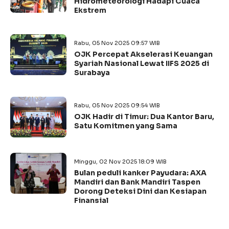
Hidrometeorologi Hadapi Cuaca
Ekstrem
Rabu, 05 Nov 2025 09:57 WIB
OJK Percepat Akselerasi Keuangan
Syariah Nasional Lewat IIFS 2025 di
Surabaya
Rabu, 05 Nov 2025 09:54 WIB
OJK Hadir di Timur: Dua Kantor Baru,
Satu Komitmen yang Sama
Minggu, 02 Nov 2025 18:09 WIB
Bulan peduli kanker Payudara: AXA
Mandiri dan Bank Mandiri Taspen
Dorong Deteksi Dini dan Kesiapan
Finansial