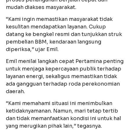
mudah diakses masyarakat.
“Kami ingin memastikan masyarakat tidak
kesulitan mendapatkan layanan. Cukup
datang ke bengkel resmi dan tunjukkan struk
pembelian BBM, kendaraan langsung
diperiksa,” ujar Emil.
Emil menilai langkah cepat Pertamina penting
untuk menjaga kepercayaan publik terhadap
layanan energi, sekaligus memastikan tidak
ada gangguan terhadap roda perekonomian
daerah.
“Kami memahami situasi ini menimbulkan
ketidaknyamanan. Namun, mari tetap tertib
dan tidak memanfaatkan kondisi ini untuk hal
yang merugikan pihak lain,” tegasnya.