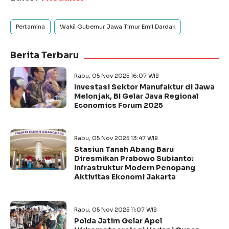
Pertamina
Wakil Gubernur Jawa Timur Emil Dardak
Berita Terbaru
Rabu, 05 Nov 2025 16:07 WIB
Investasi Sektor Manufaktur di Jawa
Melonjak, BI Gelar Java Regional
Economics Forum 2025
Rabu, 05 Nov 2025 13:47 WIB
Stasiun Tanah Abang Baru
Diresmikan Prabowo Subianto:
Infrastruktur Modern Penopang
Aktivitas Ekonomi Jakarta
Rabu, 05 Nov 2025 11:07 WIB
Polda Jatim Gelar Apel