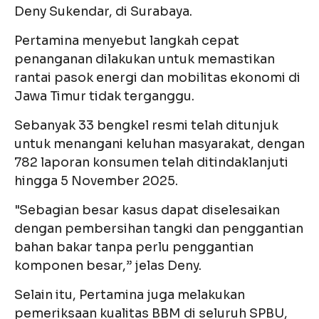
Deny Sukendar, di Surabaya.
Pertamina menyebut langkah cepat
penanganan dilakukan untuk memastikan
rantai pasok energi dan mobilitas ekonomi di
Jawa Timur tidak terganggu.
Sebanyak 33 bengkel resmi telah ditunjuk
untuk menangani keluhan masyarakat, dengan
782 laporan konsumen telah ditindaklanjuti
hingga 5 November 2025.
"Sebagian besar kasus dapat diselesaikan
dengan pembersihan tangki dan penggantian
bahan bakar tanpa perlu penggantian
komponen besar,” jelas Deny.
Selain itu, Pertamina juga melakukan
pemeriksaan kualitas BBM di seluruh SPBU,