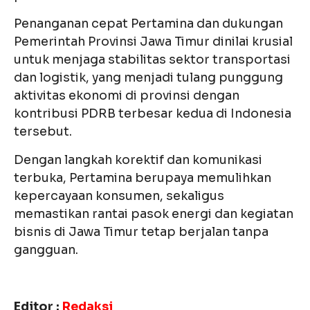
Penanganan cepat Pertamina dan dukungan
Pemerintah Provinsi Jawa Timur dinilai krusial
untuk menjaga stabilitas sektor transportasi
dan logistik, yang menjadi tulang punggung
aktivitas ekonomi di provinsi dengan
kontribusi PDRB terbesar kedua di Indonesia
tersebut.
Dengan langkah korektif dan komunikasi
terbuka, Pertamina berupaya memulihkan
kepercayaan konsumen, sekaligus
memastikan rantai pasok energi dan kegiatan
bisnis di Jawa Timur tetap berjalan tanpa
gangguan.
Editor :
Redaksi