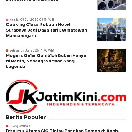
Kamis, 09 Jul 2026 09:54 WIB
Cooking Class Kokoon Hotel
Surabaya Jadi Daya Tarik Wisatawan
Mancanegara
Selasa, 07 Jul 2026 14:30 WIB
Mogers Gelar Gombloh Bukan Hanya
di Radio, Kenang Warisan Sang
Legenda
Berita Populer
05 Agustus 2026
Direktur Utama SIG Tinjau Pasokan Semen di Aceh,