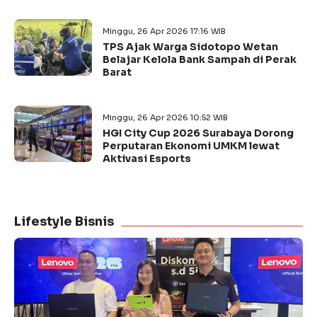
Minggu, 26 Apr 2026 17:16 WIB
TPS Ajak Warga Sidotopo Wetan
Belajar Kelola Bank Sampah di Perak
Barat
Minggu, 26 Apr 2026 10:52 WIB
HGI City Cup 2026 Surabaya Dorong
Perputaran Ekonomi UMKM lewat
Aktivasi Esports
Lifestyle Bisnis