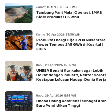
Jumat, 01 Mei 2026 14:51 WIB
Tambang Pani Mulai Operasi, EMAS
Bidik Produksi 115 Ribu
Kamis, 30 Apr 2026 23:38 WIB
Produksi Energi Hijau PLN Nusantara
Power Tembus 245 GWh di Kuartal I
2026
Rabu, 29 Apr 2026 16:07 WIB
UNESA Benahi Kurikulum agar Lebih
Dekat dengan Industri, Rektor Soroti
Kesiapan Lulusan Hadapi Dunia Kerja
Rabu, 29 Apr 2026 15:59 WIB
Unesa Usung Resiliensi sebagai Arah
Baru Pendidikan Tinggi