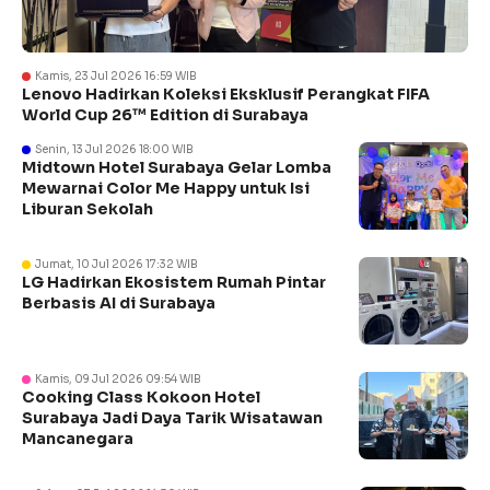
Kamis, 23 Jul 2026 16:59 WIB
Lenovo Hadirkan Koleksi Eksklusif Perangkat FIFA
World Cup 26™ Edition di Surabaya
Senin, 13 Jul 2026 18:00 WIB
Midtown Hotel Surabaya Gelar Lomba
Mewarnai Color Me Happy untuk Isi
Liburan Sekolah
Jumat, 10 Jul 2026 17:32 WIB
LG Hadirkan Ekosistem Rumah Pintar
Berbasis AI di Surabaya
Kamis, 09 Jul 2026 09:54 WIB
Cooking Class Kokoon Hotel
Surabaya Jadi Daya Tarik Wisatawan
Mancanegara