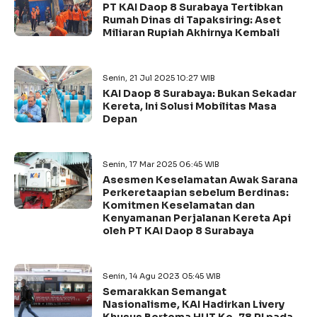
PT KAI Daop 8 Surabaya Tertibkan
Rumah Dinas di Tapaksiring: Aset
Miliaran Rupiah Akhirnya Kembali
Senin, 21 Jul 2025 10:27 WIB
KAI Daop 8 Surabaya: Bukan Sekadar
Kereta, Ini Solusi Mobilitas Masa
Depan
Senin, 17 Mar 2025 06:45 WIB
Asesmen Keselamatan Awak Sarana
Perkeretaapian sebelum Berdinas:
Komitmen Keselamatan dan
Kenyamanan Perjalanan Kereta Api
oleh PT KAI Daop 8 Surabaya
Senin, 14 Agu 2023 05:45 WIB
Semarakkan Semangat
Nasionalisme, KAI Hadirkan Livery