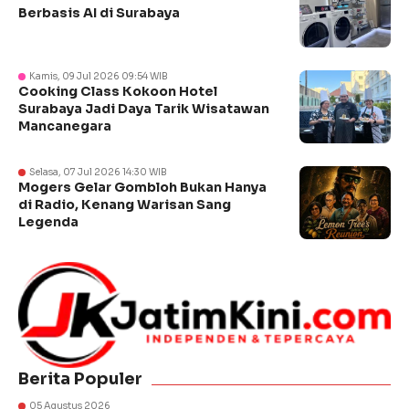
Berbasis AI di Surabaya
Kamis, 09 Jul 2026 09:54 WIB
Cooking Class Kokoon Hotel
Surabaya Jadi Daya Tarik Wisatawan
Mancanegara
Selasa, 07 Jul 2026 14:30 WIB
Mogers Gelar Gombloh Bukan Hanya
di Radio, Kenang Warisan Sang
Legenda
Berita Populer
05 Agustus 2026