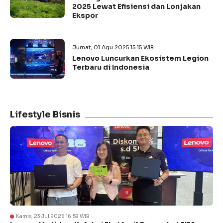
2025 Lewat Efisiensi dan Lonjakan
Ekspor
Jumat, 01 Agu 2025 15:15 WIB
Lenovo Luncurkan Ekosistem Legion
Terbaru di Indonesia
Lifestyle Bisnis
Kamis, 23 Jul 2026 16:59 WIB