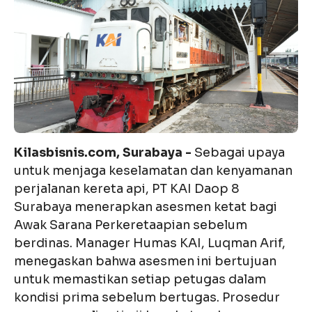
Kilasbisnis.com, Surabaya -
Sebagai upaya
untuk menjaga keselamatan dan kenyamanan
perjalanan kereta api, PT KAI Daop 8
Surabaya menerapkan asesmen ketat bagi
Awak Sarana Perkeretaapian sebelum
berdinas. Manager Humas KAI, Luqman Arif,
menegaskan bahwa asesmen ini bertujuan
untuk memastikan setiap petugas dalam
kondisi prima sebelum bertugas. Prosedur