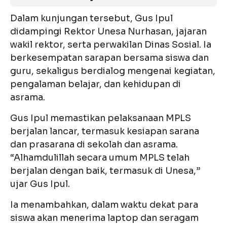
Dalam kunjungan tersebut, Gus Ipul
didampingi Rektor Unesa Nurhasan, jajaran
wakil rektor, serta perwakilan Dinas Sosial. Ia
berkesempatan sarapan bersama siswa dan
guru, sekaligus berdialog mengenai kegiatan,
pengalaman belajar, dan kehidupan di
asrama.
Gus Ipul memastikan pelaksanaan MPLS
berjalan lancar, termasuk kesiapan sarana
dan prasarana di sekolah dan asrama.
“Alhamdulillah secara umum MPLS telah
berjalan dengan baik, termasuk di Unesa,”
ujar Gus Ipul.
Ia menambahkan, dalam waktu dekat para
siswa akan menerima laptop dan seragam