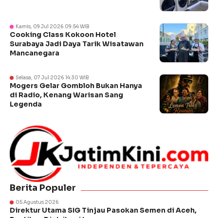
Kamis, 09 Jul 2026 09:54 WIB
Cooking Class Kokoon Hotel
Surabaya Jadi Daya Tarik Wisatawan
Mancanegara
Selasa, 07 Jul 2026 14:30 WIB
Mogers Gelar Gombloh Bukan Hanya
di Radio, Kenang Warisan Sang
Legenda
Berita Populer
05 Agustus 2026
Direktur Utama SIG Tinjau Pasokan Semen di Aceh,