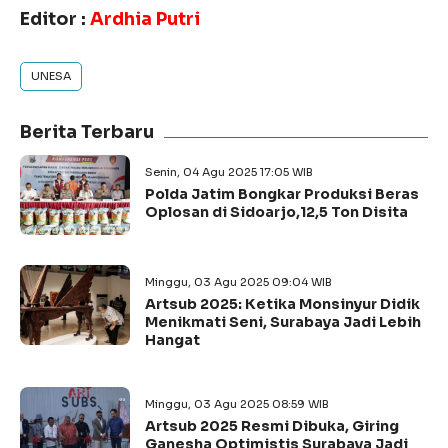
Editor :
Ardhia Putri
UNESA
Berita Terbaru
Senin, 04 Agu 2025 17:05 WIB
Polda Jatim Bongkar Produksi Beras
Oplosan di Sidoarjo,12,5 Ton Disita
Minggu, 03 Agu 2025 09:04 WIB
Artsub 2025: Ketika Monsinyur Didik
Menikmati Seni, Surabaya Jadi Lebih
Hangat
Minggu, 03 Agu 2025 08:59 WIB
Artsub 2025 Resmi Dibuka, Giring
Ganesha Optimistis Surabaya Jadi