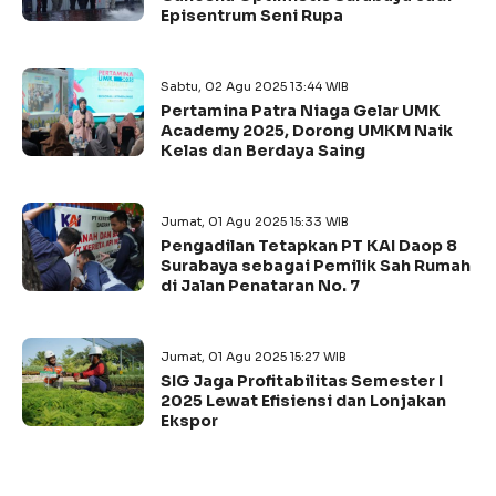
Episentrum Seni Rupa
Sabtu, 02 Agu 2025 13:44 WIB
Pertamina Patra Niaga Gelar UMK
Academy 2025, Dorong UMKM Naik
Kelas dan Berdaya Saing
Jumat, 01 Agu 2025 15:33 WIB
Pengadilan Tetapkan PT KAI Daop 8
Surabaya sebagai Pemilik Sah Rumah
di Jalan Penataran No. 7
Jumat, 01 Agu 2025 15:27 WIB
SIG Jaga Profitabilitas Semester I
2025 Lewat Efisiensi dan Lonjakan
Ekspor