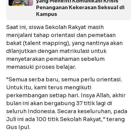
yang Meneliti Komunikasi Krisis
Penanganan Kekerasan Seksual di
Kampus
Saat ini, siswa Sekolah Rakyat masih
menjalani tahap orientasi dan pemetaan
bakat (talent mapping), yang nantinya akan
dilanjutkan dengan matrikulasi untuk
menyetarakan pemahaman sebelum
memasuki proses belajar.
“Semua serba baru, semua perlu orientasi.
Untuk itu, kami terus mengikuti
perkembangan setiap hari. Insya Allah, akhir
bulan ini akan bergabung 37 titik lagi di
seluruh Indonesia. Secara keseluruhan, pada
Juli ini ada 100 titik Sekolah Rakyat,” terang
Gus Ipul.