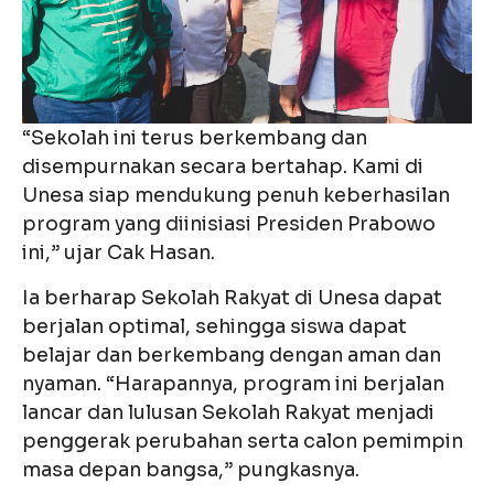
“Sekolah ini terus berkembang dan
disempurnakan secara bertahap. Kami di
Unesa siap mendukung penuh keberhasilan
program yang diinisiasi Presiden Prabowo
ini,” ujar Cak Hasan.
Ia berharap Sekolah Rakyat di Unesa dapat
berjalan optimal, sehingga siswa dapat
belajar dan berkembang dengan aman dan
nyaman. “Harapannya, program ini berjalan
lancar dan lulusan Sekolah Rakyat menjadi
penggerak perubahan serta calon pemimpin
masa depan bangsa,” pungkasnya.