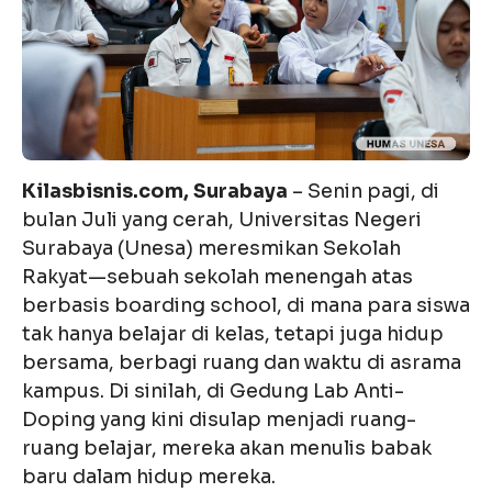
Kilasbisnis.com, Surabaya
– Senin pagi, di
bulan Juli yang cerah, Universitas Negeri
Surabaya (Unesa) meresmikan Sekolah
Rakyat—sebuah sekolah menengah atas
berbasis boarding school, di mana para siswa
tak hanya belajar di kelas, tetapi juga hidup
bersama, berbagi ruang dan waktu di asrama
kampus. Di sinilah, di Gedung Lab Anti-
Doping yang kini disulap menjadi ruang-
ruang belajar, mereka akan menulis babak
baru dalam hidup mereka.