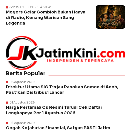
Selasa, 07 Jul 2026 14:30 WIB
Mogers Gelar Gombloh Bukan Hanya
di Radio, Kenang Warisan Sang
Legenda
Berita Populer
05 Agustus 2026
Direktur Utama SIG Tinjau Pasokan Semen di Aceh,
Pastikan Distribusi Lancar
01 Agustus 2026
Harga Pertamax Cs Resmi Turun! Cek Daftar
Lengkapnya Per 1 Agustus 2026
04 Agustus 2026
Cegah Kejahatan Finansial, Satgas PASTI Jatim