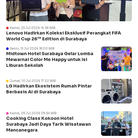
Kamis, 23 Jul 2026 16:59 WIB
Lenovo Hadirkan Koleksi Eksklusif Perangkat FIFA
World Cup 26™ Edition di Surabaya
Senin, 13 Jul 2026 18:00 WIB
Midtown Hotel Surabaya Gelar Lomba
Mewarnai Color Me Happy untuk Isi
Liburan Sekolah
Jumat, 10 Jul 2026 17:32 WIB
LG Hadirkan Ekosistem Rumah Pintar
Berbasis AI di Surabaya
Kamis, 09 Jul 2026 09:54 WIB
Cooking Class Kokoon Hotel
Surabaya Jadi Daya Tarik Wisatawan
Mancanegara