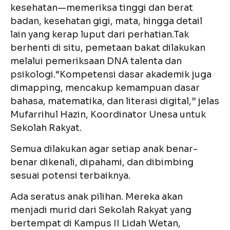
kesehatan—memeriksa tinggi dan berat
badan, kesehatan gigi, mata, hingga detail
lain yang kerap luput dari perhatian.Tak
berhenti di situ, pemetaan bakat dilakukan
melalui pemeriksaan DNA talenta dan
psikologi.“Kompetensi dasar akademik juga
dimapping, mencakup kemampuan dasar
bahasa, matematika, dan literasi digital,” jelas
Mufarrihul Hazin, Koordinator Unesa untuk
Sekolah Rakyat.
Semua dilakukan agar setiap anak benar-
benar dikenali, dipahami, dan dibimbing
sesuai potensi terbaiknya.
Ada seratus anak pilihan. Mereka akan
menjadi murid dari Sekolah Rakyat yang
bertempat di Kampus II Lidah Wetan,