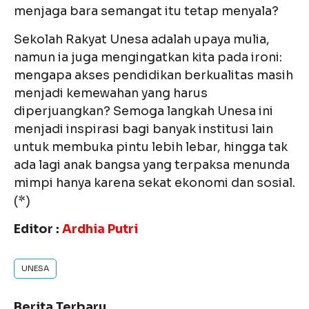
menjaga bara semangat itu tetap menyala?
Sekolah Rakyat Unesa adalah upaya mulia,
namun ia juga mengingatkan kita pada ironi:
mengapa akses pendidikan berkualitas masih
menjadi kemewahan yang harus
diperjuangkan? Semoga langkah Unesa ini
menjadi inspirasi bagi banyak institusi lain
untuk membuka pintu lebih lebar, hingga tak
ada lagi anak bangsa yang terpaksa menunda
mimpi hanya karena sekat ekonomi dan sosial.
(*)
Editor :
Ardhia Putri
UNESA
Berita Terbaru