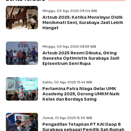
Minggu, 03 Agu 2025 09:04 WIB
Artsub 2025: Ketika Monsinyur Didik
Menikmati Seni, Surabaya Jadi Lebih
Hangat
Minggu, 03 Agu 2025 08:59 WIB
Artsub 2025 Resmi Dibuka, Giring
Ganesha Optimistis Surabaya Jadi
Episentrum Seni Rupa
Sabtu, 02 Agu 2025 13:44 WIB
Pertamina Patra Niaga Gelar UMK
Academy 2025, Dorong UMKM Naik
Kelas dan Berdaya Saing
Jumat, 01 Agu 2025 15:33 WIB
Pengadilan Tetapkan PT KAI Daop 8
Surabaya sebagai Pemilik Sah Rumah