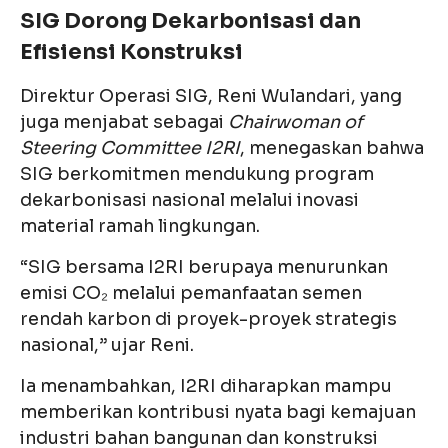
SIG Dorong Dekarbonisasi dan
Efisiensi Konstruksi
Direktur Operasi SIG, Reni Wulandari, yang
juga menjabat sebagai
Chairwoman of
Steering Committee I2RI
, menegaskan bahwa
SIG berkomitmen mendukung program
dekarbonisasi nasional melalui inovasi
material ramah lingkungan.
“SIG bersama I2RI berupaya menurunkan
emisi CO₂ melalui pemanfaatan semen
rendah karbon di proyek-proyek strategis
nasional,” ujar Reni.
Ia menambahkan, I2RI diharapkan mampu
memberikan kontribusi nyata bagi kemajuan
industri bahan bangunan dan konstruksi