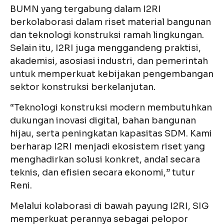
BUMN yang tergabung dalam I2RI
berkolaborasi dalam riset material bangunan
dan teknologi konstruksi ramah lingkungan.
Selain itu, I2RI juga menggandeng praktisi,
akademisi, asosiasi industri, dan pemerintah
untuk memperkuat kebijakan pengembangan
sektor konstruksi berkelanjutan.
“Teknologi konstruksi modern membutuhkan
dukungan inovasi digital, bahan bangunan
hijau, serta peningkatan kapasitas SDM. Kami
berharap I2RI menjadi ekosistem riset yang
menghadirkan solusi konkret, andal secara
teknis, dan efisien secara ekonomi,” tutur
Reni.
Melalui kolaborasi di bawah payung I2RI, SIG
memperkuat perannya sebagai pelopor