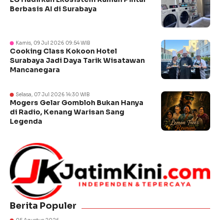
Berbasis AI di Surabaya
Kamis, 09 Jul 2026 09:54 WIB
Cooking Class Kokoon Hotel
Surabaya Jadi Daya Tarik Wisatawan
Mancanegara
Selasa, 07 Jul 2026 14:30 WIB
Mogers Gelar Gombloh Bukan Hanya
di Radio, Kenang Warisan Sang
Legenda
Berita Populer