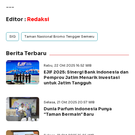
---
Editor :
Redaksi
SIG
Taman Nasional Bromo Tengger Semeru
Berita Terbaru
Rabu, 22 Okt 2025 16:52 WIB
EJIF 2025: Sinergi Bank Indonesia dan
Pemprov Jatim Menarik Investasi
untuk Jatim Tangguh
Selasa, 21 Okt 2025 20:57 WIB
Dunia Parfum Indonesia Punya
“Taman Bermain” Baru