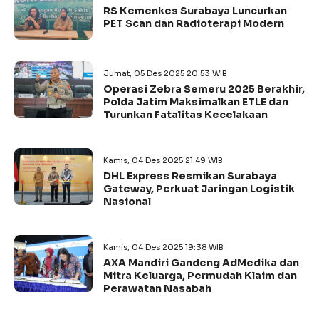
RS Kemenkes Surabaya Luncurkan
PET Scan dan Radioterapi Modern
Jumat, 05 Des 2025 20:53 WIB
Operasi Zebra Semeru 2025 Berakhir,
Polda Jatim Maksimalkan ETLE dan
Turunkan Fatalitas Kecelakaan
Kamis, 04 Des 2025 21:49 WIB
DHL Express Resmikan Surabaya
Gateway, Perkuat Jaringan Logistik
Nasional
Kamis, 04 Des 2025 19:38 WIB
AXA Mandiri Gandeng AdMedika dan
Mitra Keluarga, Permudah Klaim dan
Perawatan Nasabah