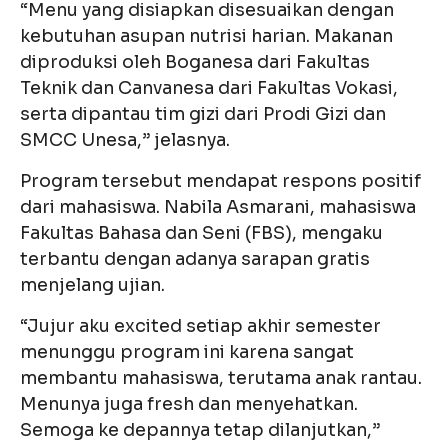
“Menu yang disiapkan disesuaikan dengan
kebutuhan asupan nutrisi harian. Makanan
diproduksi oleh Boganesa dari Fakultas
Teknik dan Canvanesa dari Fakultas Vokasi,
serta dipantau tim gizi dari Prodi Gizi dan
SMCC Unesa,” jelasnya.
Program tersebut mendapat respons positif
dari mahasiswa. Nabila Asmarani, mahasiswa
Fakultas Bahasa dan Seni (FBS), mengaku
terbantu dengan adanya sarapan gratis
menjelang ujian.
“Jujur aku excited setiap akhir semester
menunggu program ini karena sangat
membantu mahasiswa, terutama anak rantau.
Menunya juga fresh dan menyehatkan.
Semoga ke depannya tetap dilanjutkan,”