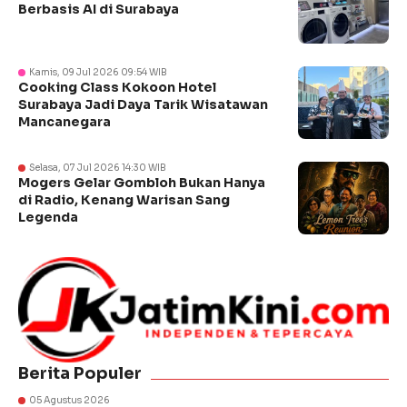
Berbasis AI di Surabaya
Kamis, 09 Jul 2026 09:54 WIB
Cooking Class Kokoon Hotel
Surabaya Jadi Daya Tarik Wisatawan
Mancanegara
Selasa, 07 Jul 2026 14:30 WIB
Mogers Gelar Gombloh Bukan Hanya
di Radio, Kenang Warisan Sang
Legenda
Berita Populer
05 Agustus 2026