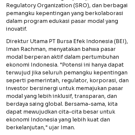
Regulatory Organization (SRO), dan berbagai
pemangku kepentingan yang berkolaborasi
dalam program edukasi pasar modal yang
inovatif.
Direktur Utama PT Bursa Efek Indonesia (BEI),
Iman Rachman, menyatakan bahwa pasar
modal berperan aktif dalam pertumbuhan
ekonomi Indonesia. "Potensi ini hanya dapat
terwujud jika seluruh pemangku kepentingan
seperti pemerintah, regulator, korporasi, dan
investor bersinergi untuk memajukan pasar
modal yang lebih inklusif, transparan, dan
berdaya saing global. Bersama-sama, kita
dapat mewujudkan cita-cita besar untuk
ekonomi Indonesia yang lebih kuat dan
berkelanjutan," ujar Iman.