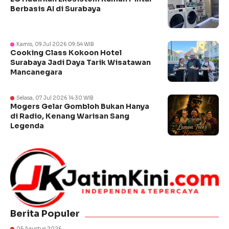
Berbasis AI di Surabaya
Kamis, 09 Jul 2026 09:54 WIB
Cooking Class Kokoon Hotel
Surabaya Jadi Daya Tarik Wisatawan
Mancanegara
Selasa, 07 Jul 2026 14:30 WIB
Mogers Gelar Gombloh Bukan Hanya
di Radio, Kenang Warisan Sang
Legenda
Berita Populer
05 Agustus 2026