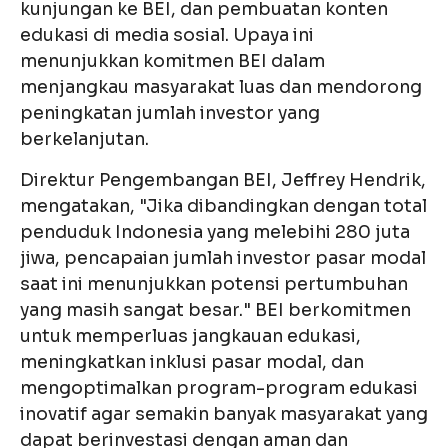
kunjungan ke BEI, dan pembuatan konten
edukasi di media sosial. Upaya ini
menunjukkan komitmen BEI dalam
menjangkau masyarakat luas dan mendorong
peningkatan jumlah investor yang
berkelanjutan.
Direktur Pengembangan BEI, Jeffrey Hendrik,
mengatakan, "Jika dibandingkan dengan total
penduduk Indonesia yang melebihi 280 juta
jiwa, pencapaian jumlah investor pasar modal
saat ini menunjukkan potensi pertumbuhan
yang masih sangat besar." BEI berkomitmen
untuk memperluas jangkauan edukasi,
meningkatkan inklusi pasar modal, dan
mengoptimalkan program-program edukasi
inovatif agar semakin banyak masyarakat yang
dapat berinvestasi dengan aman dan