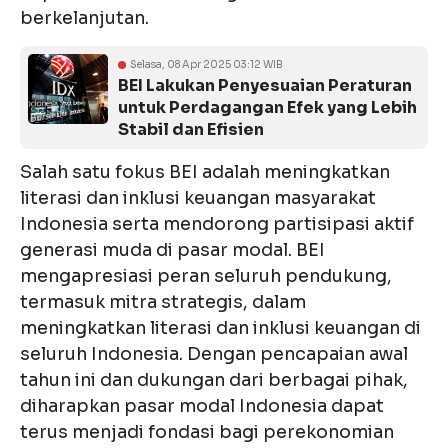
berkelanjutan.
Selasa, 08 Apr 2025 03:12 WIB
BEI Lakukan Penyesuaian Peraturan
untuk Perdagangan Efek yang Lebih
Stabil dan Efisien
Salah satu fokus BEI adalah meningkatkan
literasi dan inklusi keuangan masyarakat
Indonesia serta mendorong partisipasi aktif
generasi muda di pasar modal. BEI
mengapresiasi peran seluruh pendukung,
termasuk mitra strategis, dalam
meningkatkan literasi dan inklusi keuangan di
seluruh Indonesia. Dengan pencapaian awal
tahun ini dan dukungan dari berbagai pihak,
diharapkan pasar modal Indonesia dapat
terus menjadi fondasi bagi perekonomian