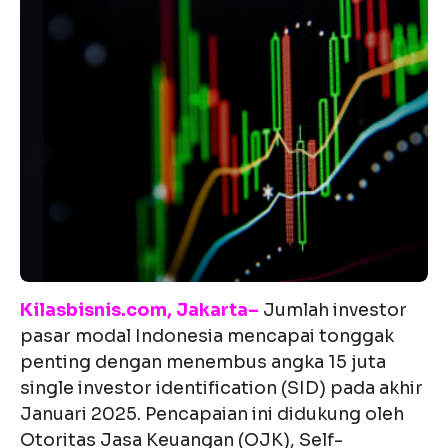
Kilasbisnis.com, Jakarta–
Jumlah investor
pasar modal Indonesia mencapai tonggak
penting dengan menembus angka 15 juta
single investor identification (SID) pada akhir
Januari 2025. Pencapaian ini didukung oleh
Otoritas Jasa Keuangan (OJK), Self-