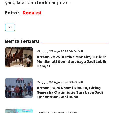
yang kuat dan berkelanjutan.
Editor :
Redaksi
BEI
Berita Terbaru
Minggu, 03 Agu 2025 09:04 WIB
Artsub 2025: Ketika Monsinyur Didik
Menikmati Seni, Surabaya Jadi Lebih
Hangat
Minggu, 03 Agu 2025 08:59 WIB
Artsub 2025 Resmi Dibuka, Giring
Ganesha Optimistis Surabaya Jadi
Episentrum Seni Rupa