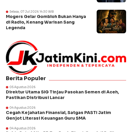
Selasa, 07 Jul 2026 14:30 WIB
Mogers Gelar Gombloh Bukan Hanya
di Radio, Kenang Warisan Sang
Legenda
Berita Populer
05 Agustus 2026
Direktur Utama SIG Tinjau Pasokan Semen di Aceh,
Pastikan Distribusi Lancar
04 Agustus 2026
Cegah Kejahatan Finansial, Satgas PASTI Jatim
Genjot Literasi Keuangan Guru SMA
04 Agustus 2026