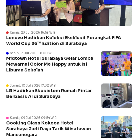
Kamis, 23 Jul 2026 16:59 WIB
Lenovo Hadirkan Koleksi Eksklusif Perangkat FIFA
World Cup 26™ Edition di Surabaya
Senin, 13 Jul 2026 18:00 WIB
Midtown Hotel Surabaya Gelar Lomba
Mewarnai Color Me Happy untuk Isi
Liburan Sekolah
Jumat, 10 Jul 2026 17:32 WIB
LG Hadirkan Ekosistem Rumah Pintar
Berbasis AI di Surabaya
Kamis, 09 Jul 2026 09:54 WIB
Cooking Class Kokoon Hotel
Surabaya Jadi Daya Tarik Wisatawan
Mancanegara