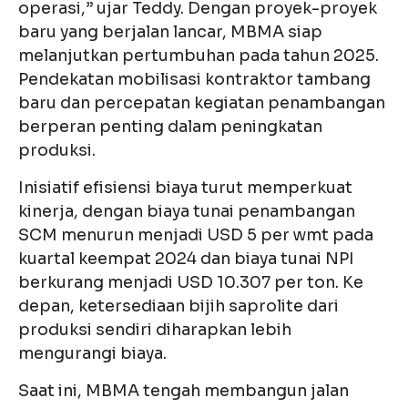
operasi,” ujar Teddy. Dengan proyek-proyek
baru yang berjalan lancar, MBMA siap
melanjutkan pertumbuhan pada tahun 2025.
Pendekatan mobilisasi kontraktor tambang
baru dan percepatan kegiatan penambangan
berperan penting dalam peningkatan
produksi.
Inisiatif efisiensi biaya turut memperkuat
kinerja, dengan biaya tunai penambangan
SCM menurun menjadi USD 5 per wmt pada
kuartal keempat 2024 dan biaya tunai NPI
berkurang menjadi USD 10.307 per ton. Ke
depan, ketersediaan bijih saprolite dari
produksi sendiri diharapkan lebih
mengurangi biaya.
Saat ini, MBMA tengah membangun jalan