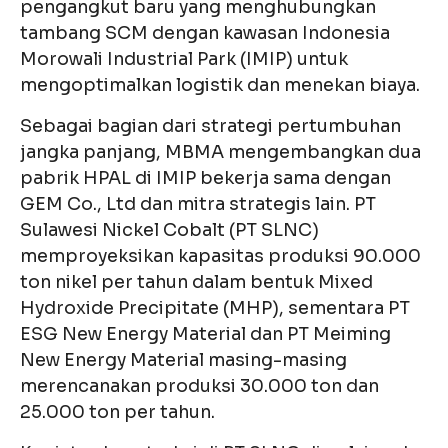
pengangkut baru yang menghubungkan
tambang SCM dengan kawasan Indonesia
Morowali Industrial Park (IMIP) untuk
mengoptimalkan logistik dan menekan biaya.
Sebagai bagian dari strategi pertumbuhan
jangka panjang, MBMA mengembangkan dua
pabrik HPAL di IMIP bekerja sama dengan
GEM Co., Ltd dan mitra strategis lain. PT
Sulawesi Nickel Cobalt (PT SLNC)
memproyeksikan kapasitas produksi 90.000
ton nikel per tahun dalam bentuk Mixed
Hydroxide Precipitate (MHP), sementara PT
ESG New Energy Material dan PT Meiming
New Energy Material masing-masing
merencanakan produksi 30.000 ton dan
25.000 ton per tahun.