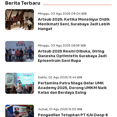
Berita Terbaru
Minggu, 03 Agu 2025 09:04 WIB
Artsub 2025: Ketika Monsinyur Didik
Menikmati Seni, Surabaya Jadi Lebih
Hangat
Minggu, 03 Agu 2025 08:59 WIB
Artsub 2025 Resmi Dibuka, Giring
Ganesha Optimistis Surabaya Jadi
Episentrum Seni Rupa
Sabtu, 02 Agu 2025 13:44 WIB
Pertamina Patra Niaga Gelar UMK
Academy 2025, Dorong UMKM Naik
Kelas dan Berdaya Saing
Jumat, 01 Agu 2025 15:33 WIB
Pengadilan Tetapkan PT KAI Daop 8