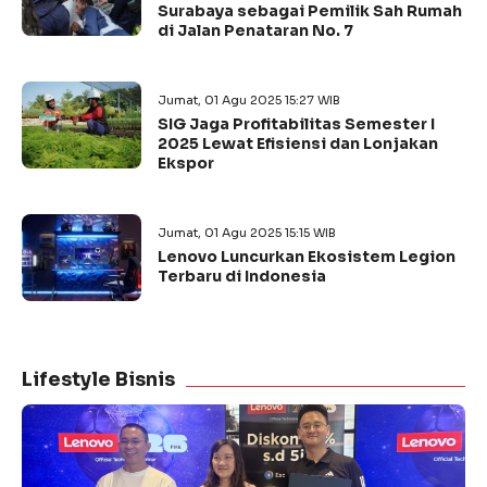
Surabaya sebagai Pemilik Sah Rumah
di Jalan Penataran No. 7
Jumat, 01 Agu 2025 15:27 WIB
SIG Jaga Profitabilitas Semester I
2025 Lewat Efisiensi dan Lonjakan
Ekspor
Jumat, 01 Agu 2025 15:15 WIB
Lenovo Luncurkan Ekosistem Legion
Terbaru di Indonesia
Lifestyle Bisnis