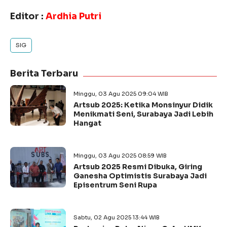
Editor :
Ardhia Putri
SIG
Berita Terbaru
Minggu, 03 Agu 2025 09:04 WIB
Artsub 2025: Ketika Monsinyur Didik
Menikmati Seni, Surabaya Jadi Lebih
Hangat
Minggu, 03 Agu 2025 08:59 WIB
Artsub 2025 Resmi Dibuka, Giring
Ganesha Optimistis Surabaya Jadi
Episentrum Seni Rupa
Sabtu, 02 Agu 2025 13:44 WIB