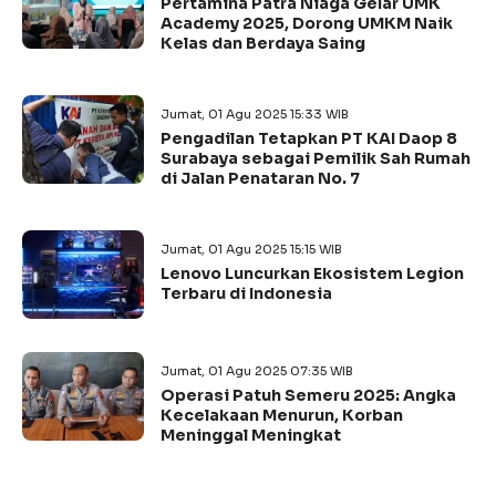
Pertamina Patra Niaga Gelar UMK
Academy 2025, Dorong UMKM Naik
Kelas dan Berdaya Saing
Jumat, 01 Agu 2025 15:33 WIB
Pengadilan Tetapkan PT KAI Daop 8
Surabaya sebagai Pemilik Sah Rumah
di Jalan Penataran No. 7
Jumat, 01 Agu 2025 15:15 WIB
Lenovo Luncurkan Ekosistem Legion
Terbaru di Indonesia
Jumat, 01 Agu 2025 07:35 WIB
Operasi Patuh Semeru 2025: Angka
Kecelakaan Menurun, Korban
Meninggal Meningkat