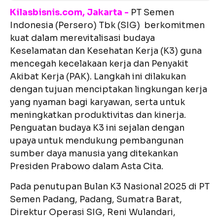
Kilasbisnis.com, Jakarta -
PT Semen
Indonesia (Persero) Tbk (SIG) berkomitmen
kuat dalam merevitalisasi budaya
Keselamatan dan Kesehatan Kerja (K3) guna
mencegah kecelakaan kerja dan Penyakit
Akibat Kerja (PAK). Langkah ini dilakukan
dengan tujuan menciptakan lingkungan kerja
yang nyaman bagi karyawan, serta untuk
meningkatkan produktivitas dan kinerja.
Penguatan budaya K3 ini sejalan dengan
upaya untuk mendukung pembangunan
sumber daya manusia yang ditekankan
Presiden Prabowo dalam Asta Cita.
Pada penutupan Bulan K3 Nasional 2025 di PT
Semen Padang, Padang, Sumatra Barat,
Direktur Operasi SIG, Reni Wulandari,