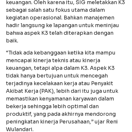
keuangan. Oleh karena itu, SIG meletakkan K3
sebagai salah satu fokus utama dalam
kegiatan operasional. Bahkan manajemen
hadir langsung ke lapangan untuk meninjau
bahwa aspek K3 telah diterapkan dengan
baik.
“Tidak ada kebanggaan ketika kita mampu
mencapai kinerja teknis atau kinerja
keuangan, tetapi alpa dalam K3. Aspek K3
tidak hanya bertujuan untuk mencegah
terjadinya kecelakaan kerja atau Penyakit
Akibat Kerja (PAK), lebih dari itu juga untuk
memastikan kenyamanan karyawan dalam
bekerja sehingga lebih optimal dan
produktif, yang pada akhirnya mendorong
peningkatan kinerja Perusahaan,” ujar Reni
Wulandari.