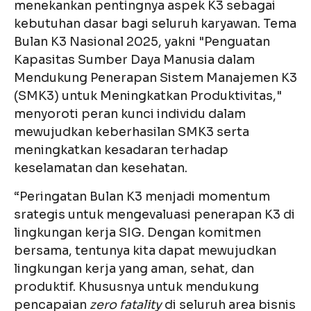
menekankan pentingnya aspek K3 sebagai
kebutuhan dasar bagi seluruh karyawan. Tema
Bulan K3 Nasional 2025, yakni "Penguatan
Kapasitas Sumber Daya Manusia dalam
Mendukung Penerapan Sistem Manajemen K3
(SMK3) untuk Meningkatkan Produktivitas,"
menyoroti peran kunci individu dalam
mewujudkan keberhasilan SMK3 serta
meningkatkan kesadaran terhadap
keselamatan dan kesehatan.
“Peringatan Bulan K3 menjadi momentum
srategis untuk mengevaluasi penerapan K3 di
lingkungan kerja SIG. Dengan komitmen
bersama, tentunya kita dapat mewujudkan
lingkungan kerja yang aman, sehat, dan
produktif. Khususnya untuk mendukung
pencapaian
zero fatality
di seluruh area bisnis