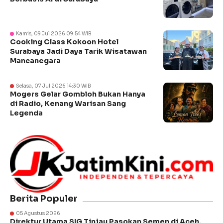
Kamis, 09 Jul 2026 09:54 WIB
Cooking Class Kokoon Hotel
Surabaya Jadi Daya Tarik Wisatawan
Mancanegara
Selasa, 07 Jul 2026 14:30 WIB
Mogers Gelar Gombloh Bukan Hanya
di Radio, Kenang Warisan Sang
Legenda
Berita Populer
05 Agustus 2026
Direktur Utama SIG Tinjau Pasokan Semen di Aceh,