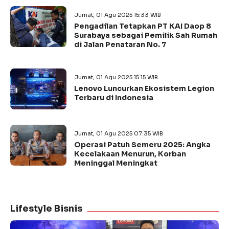
Jumat, 01 Agu 2025 15:33 WIB
Pengadilan Tetapkan PT KAI Daop 8
Surabaya sebagai Pemilik Sah Rumah
di Jalan Penataran No. 7
Jumat, 01 Agu 2025 15:15 WIB
Lenovo Luncurkan Ekosistem Legion
Terbaru di Indonesia
Jumat, 01 Agu 2025 07:35 WIB
Operasi Patuh Semeru 2025: Angka
Kecelakaan Menurun, Korban
Meninggal Meningkat
Lifestyle Bisnis