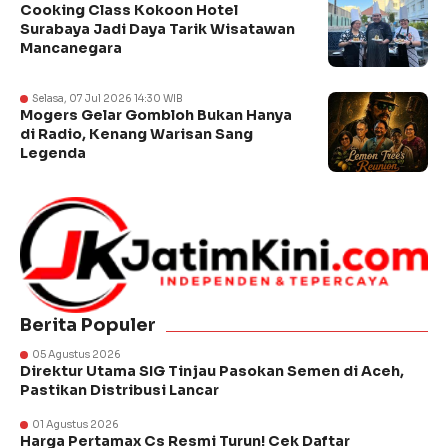
Cooking Class Kokoon Hotel
Surabaya Jadi Daya Tarik Wisatawan
Mancanegara
Selasa, 07 Jul 2026 14:30 WIB
Mogers Gelar Gombloh Bukan Hanya
di Radio, Kenang Warisan Sang
Legenda
Berita Populer
05 Agustus 2026
Direktur Utama SIG Tinjau Pasokan Semen di Aceh,
Pastikan Distribusi Lancar
01 Agustus 2026
Harga Pertamax Cs Resmi Turun! Cek Daftar