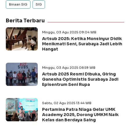
Binaan SIG
SIG
Berita Terbaru
Minggu, 03 Agu 2025 09:04 WIB
Artsub 2025: Ketika Monsinyur Didik
Menikmati Seni, Surabaya Jadi Lebih
Hangat
Minggu, 03 Agu 2025 08:59 WIB
Artsub 2025 Resmi Dibuka, Giring
Ganesha Optimistis Surabaya Jadi
Episentrum Seni Rupa
Sabtu, 02 Agu 2025 13:44 WIB
Pertamina Patra Niaga Gelar UMK
Academy 2025, Dorong UMKM Naik
Kelas dan Berdaya Saing