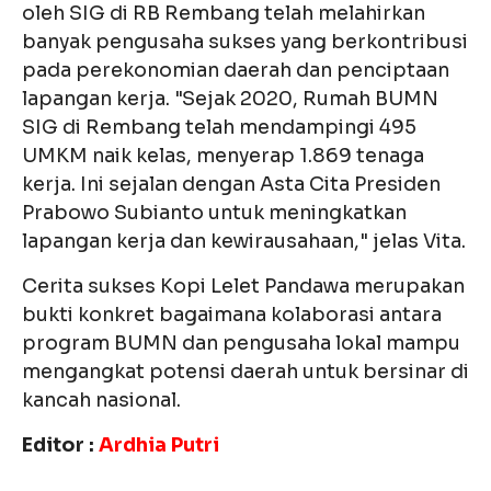
oleh SIG di RB Rembang telah melahirkan
banyak pengusaha sukses yang berkontribusi
pada perekonomian daerah dan penciptaan
lapangan kerja. "Sejak 2020, Rumah BUMN
SIG di Rembang telah mendampingi 495
UMKM naik kelas, menyerap 1.869 tenaga
kerja. Ini sejalan dengan Asta Cita Presiden
Prabowo Subianto untuk meningkatkan
lapangan kerja dan kewirausahaan," jelas Vita.
Cerita sukses Kopi Lelet Pandawa merupakan
bukti konkret bagaimana kolaborasi antara
program BUMN dan pengusaha lokal mampu
mengangkat potensi daerah untuk bersinar di
kancah nasional.
Editor :
Ardhia Putri