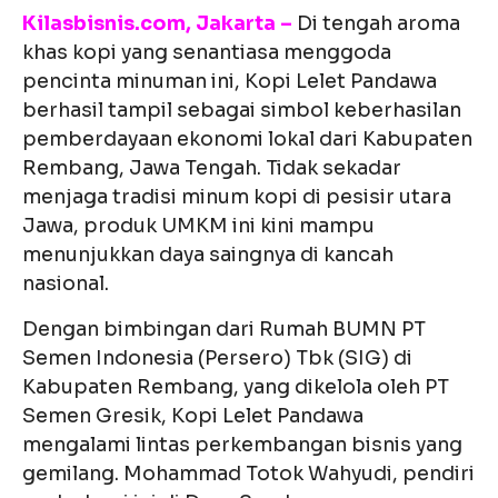
Kilasbisnis.com, Jakarta –
Di tengah aroma
khas kopi yang senantiasa menggoda
pencinta minuman ini, Kopi Lelet Pandawa
berhasil tampil sebagai simbol keberhasilan
pemberdayaan ekonomi lokal dari Kabupaten
Rembang, Jawa Tengah. Tidak sekadar
menjaga tradisi minum kopi di pesisir utara
Jawa, produk UMKM ini kini mampu
menunjukkan daya saingnya di kancah
nasional.
Dengan bimbingan dari Rumah BUMN PT
Semen Indonesia (Persero) Tbk (SIG) di
Kabupaten Rembang, yang dikelola oleh PT
Semen Gresik, Kopi Lelet Pandawa
mengalami lintas perkembangan bisnis yang
gemilang. Mohammad Totok Wahyudi, pendiri