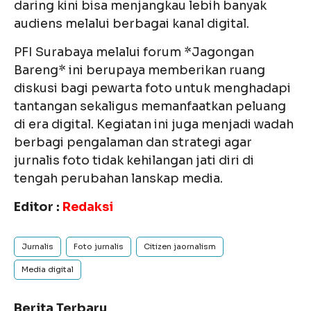
daring kini bisa menjangkau lebih banyak
audiens melalui berbagai kanal digital.
PFI Surabaya melalui forum *Jagongan
Bareng* ini berupaya memberikan ruang
diskusi bagi pewarta foto untuk menghadapi
tantangan sekaligus memanfaatkan peluang
di era digital. Kegiatan ini juga menjadi wadah
berbagi pengalaman dan strategi agar
jurnalis foto tidak kehilangan jati diri di
tengah perubahan lanskap media.
Editor :
Redaksi
Jurnalis
Foto jurnalis
Citizen jaornalism
Media digital
Berita Terbaru