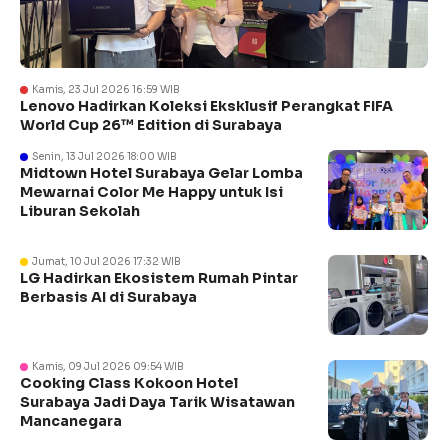
Kamis, 23 Jul 2026 16:59 WIB
Lenovo Hadirkan Koleksi Eksklusif Perangkat FIFA
World Cup 26™ Edition di Surabaya
Senin, 13 Jul 2026 18:00 WIB
Midtown Hotel Surabaya Gelar Lomba
Mewarnai Color Me Happy untuk Isi
Liburan Sekolah
Jumat, 10 Jul 2026 17:32 WIB
LG Hadirkan Ekosistem Rumah Pintar
Berbasis AI di Surabaya
Kamis, 09 Jul 2026 09:54 WIB
Cooking Class Kokoon Hotel
Surabaya Jadi Daya Tarik Wisatawan
Mancanegara