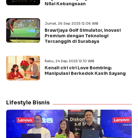
Nilai Kebangsaan
Jumat, 26 Sep 2025 12:06 WIB
Brawijaya Golf Simulator, Inovasi
Premium dengan Teknologi
Tercanggih di Surabaya
Rabu, 24 Sep 2025 12:10 WIB
Kenali ciri ciri Love Bombing:
Manipulasi Berkedok Kasih Sayang
Lifestyle Bisnis