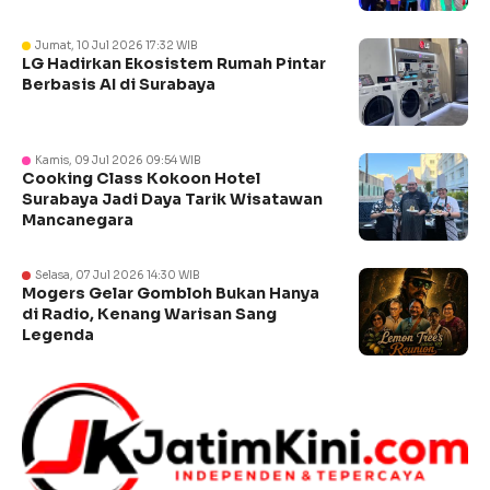
Jumat, 10 Jul 2026 17:32 WIB
LG Hadirkan Ekosistem Rumah Pintar
Berbasis AI di Surabaya
Kamis, 09 Jul 2026 09:54 WIB
Cooking Class Kokoon Hotel
Surabaya Jadi Daya Tarik Wisatawan
Mancanegara
Selasa, 07 Jul 2026 14:30 WIB
Mogers Gelar Gombloh Bukan Hanya
di Radio, Kenang Warisan Sang
Legenda