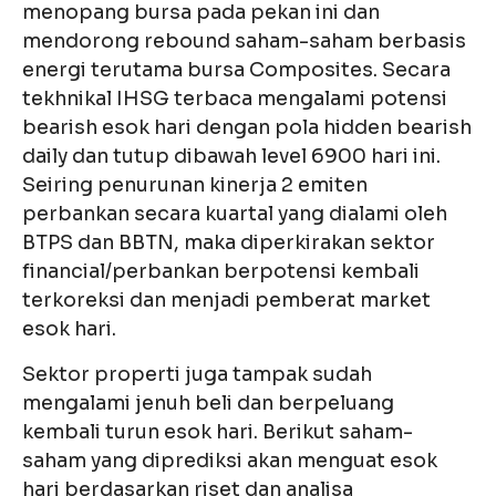
menopang bursa pada pekan ini dan
mendorong rebound saham-saham berbasis
energi terutama bursa Composites. Secara
tekhnikal IHSG terbaca mengalami potensi
bearish esok hari dengan pola hidden bearish
daily dan tutup dibawah level 6900 hari ini.
Seiring penurunan kinerja 2 emiten
perbankan secara kuartal yang dialami oleh
BTPS dan BBTN, maka diperkirakan sektor
financial/perbankan berpotensi kembali
terkoreksi dan menjadi pemberat market
esok hari.
Sektor properti juga tampak sudah
mengalami jenuh beli dan berpeluang
kembali turun esok hari. Berikut saham-
saham yang diprediksi akan menguat esok
hari berdasarkan riset dan analisa