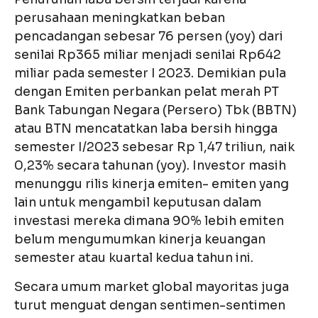
perusahaan meningkatkan beban
pencadangan sebesar 76 persen (yoy) dari
senilai Rp365 miliar menjadi senilai Rp642
miliar pada semester I 2023. Demikian pula
dengan Emiten perbankan pelat merah PT
Bank Tabungan Negara (Persero) Tbk (BBTN)
atau BTN mencatatkan laba bersih hingga
semester I/2023 sebesar Rp 1,47 triliun, naik
0,23% secara tahunan (yoy). Investor masih
menunggu rilis kinerja emiten- emiten yang
lain untuk mengambil keputusan dalam
investasi mereka dimana 90% lebih emiten
belum mengumumkan kinerja keuangan
semester atau kuartal kedua tahun ini.
Secara umum market global mayoritas juga
turut menguat dengan sentimen-sentimen