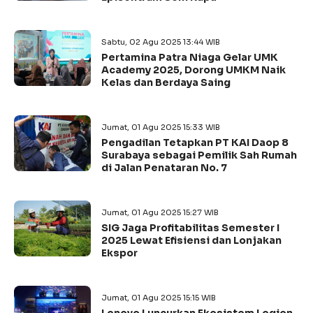
Sabtu, 02 Agu 2025 13:44 WIB
Pertamina Patra Niaga Gelar UMK
Academy 2025, Dorong UMKM Naik
Kelas dan Berdaya Saing
Jumat, 01 Agu 2025 15:33 WIB
Pengadilan Tetapkan PT KAI Daop 8
Surabaya sebagai Pemilik Sah Rumah
di Jalan Penataran No. 7
Jumat, 01 Agu 2025 15:27 WIB
SIG Jaga Profitabilitas Semester I
2025 Lewat Efisiensi dan Lonjakan
Ekspor
Jumat, 01 Agu 2025 15:15 WIB